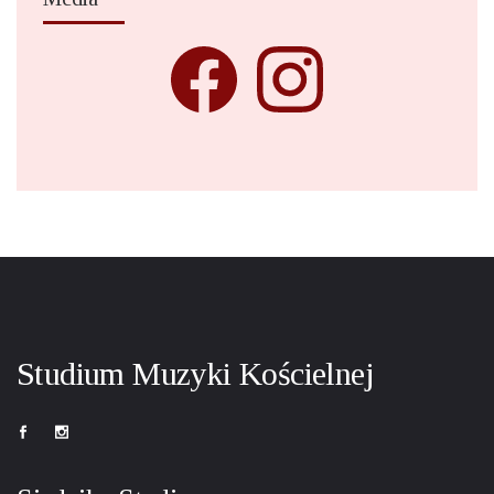
Studium Muzyki Kościelnej