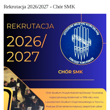
Rekrutacja 2026/2027 - Chór SMK