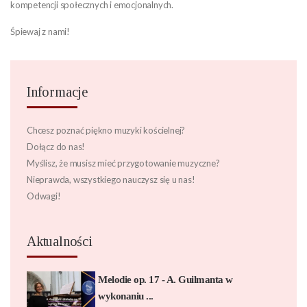
kompetencji społecznych i emocjonalnych.
Śpiewaj z nami!
Informacje
Chcesz poznać piękno muzyki kościelnej?
Dołącz do nas!
Myślisz, że musisz mieć przygotowanie muzyczne?
Nieprawda, wszystkiego nauczysz się u nas!
Odwagi!
Aktualności
Melodie op. 17 - A. Guilmanta w
wykonaniu ...