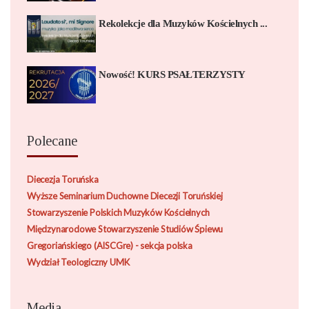
Rekolekcje dla Muzyków Kościelnych ...
Nowość! KURS PSAŁTERZYSTY
Polecane
Diecezja Toruńska
Wyższe Seminarium Duchowne Diecezji Toruńskiej
Stowarzyszenie Polskich Muzyków Kościelnych
Międzynarodowe Stowarzyszenie Studiów Śpiewu
Gregoriańskiego (AISCGre) - sekcja polska
Wydział Teologiczny UMK
Media